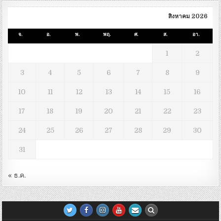
สิงหาคม 2026
จ.
อ.
พ.
พฤ.
ศ.
ส.
อา.
1
2
3
4
5
6
7
8
9
10
11
12
13
14
15
16
17
18
19
20
21
22
23
24
25
26
27
28
29
30
31
« ธ.ค.