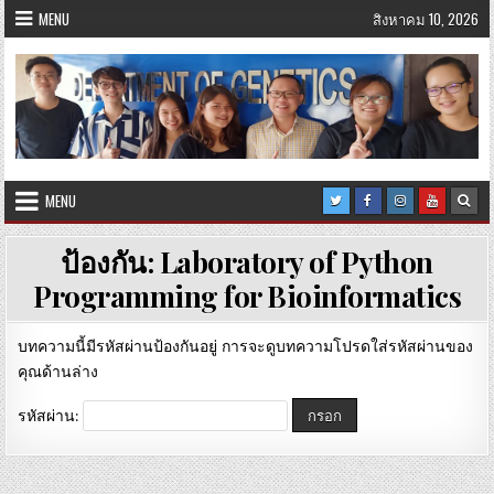
Skip
MENU
สิงหาคม 10, 2026
to
content
MENU
ป้องกัน: Laboratory of Python
Programming for Bioinformatics
บทความนี้มีรหัสผ่านป้องกันอยู่ การจะดูบทความโปรดใส่รหัสผ่านของ
คุณด้านล่าง
รหัสผ่าน: